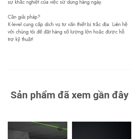
sự khắc nghiệt của việc sử dụng hàng ngày.
Cần giải pháp?
K-level cung cấp dịch vụ tư vấn thiết bị trắc địa. Liên hệ
với chúng tôi để đặt hàng số lượng lớn hoặc được hỗ
trợ kỹ thuật!
Sản phẩm đã xem gần đây