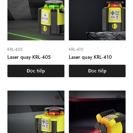
KRL-405
KRL-410
Laser quay KRL-405
Laser quay KRL-410
Đọc tiếp
Đọc tiếp