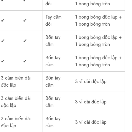
✔
✔
đôi
1 bong bóng tròn
Tay cầm
1 bong bóng độc lập +
✔
✔
đôi
1 bong bóng tròn
Bốn tay
1 bong bóng độc lập +
✔
✔
cầm
1 bong bóng tròn
Bốn tay
1 bong bóng độc lập +
✔
✔
cầm
1 bong bóng tròn
3 cảm biến dài
Bốn tay
3 vỉ dài độc lập
độc lập
cầm
3 cảm biến dài
Bốn tay
3 vỉ dài độc lập
độc lập
cầm
3 cảm biến dài
Bốn tay
3 vỉ dài độc lập
độc lập
cầm