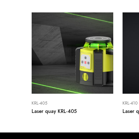
KRL-405
KRL-410
Laser quay KRL-405
Laser 