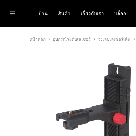
บ้าน
สินค้า
เกี่ยวกับเรา
บล็อก
หน้าหลัก
อุปกรณ์ระดับเลเซอร์
วงเล็บเลเซอร์เส้น