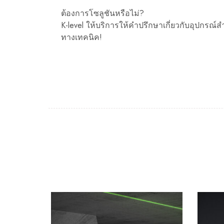
ต้องการโซลูชันหรือไม่?
K-level ให้บริการให้คำปรึกษาเกี่ยวกับอุปกรณ์
ทางเทคนิค!