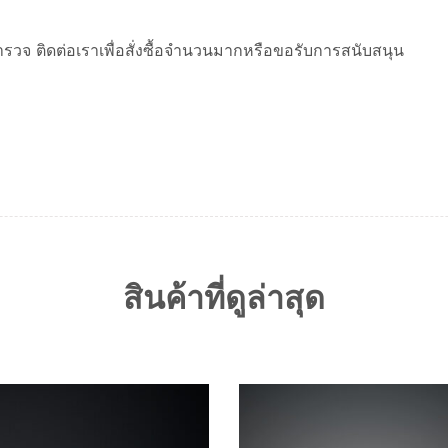
สำรวจ ติดต่อเราเพื่อสั่งซื้อจำนวนมากหรือขอรับการสนับสนุน
สินค้าที่ดูล่าสุด