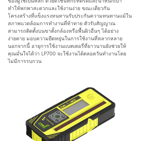
ของผู้ใช้เป็นหลัก ด้วยดีไซน์ที่กะทัดรัดและน้ำหนักเบา
ทำให้พกพาสะดวกและใช้งานง่าย ขณะเดียวกัน
โครงสร้างที่แข็งแรงทนทานรับประกันความทนทานแม้ใน
สภาพแวดล้อมการทำงานที่ท้าทาย ตัวรับสัญญาณ
สามารถติดตั้งบนขาตั้งกล้องหรือพื้นผิวอื่นๆ ได้อย่าง
ง่ายดาย มอบความยืดหยุ่นในการใช้งานที่หลากหลาย
นอกจากนี้ อายุการใช้งานแบตเตอรี่ที่ยาวนานยังช่วยให้
คุณมั่นใจได้ว่า LP700 จะใช้งานได้ตลอดวันทำงานโดย
ไม่มีการรบกวน