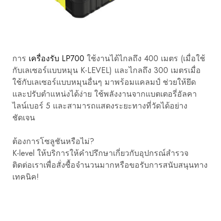
การ
เครื่องรับ LP700
ใช้งานได้ไกลถึง 400 เมตร (เมื่อใช้
กับเลเซอร์แบบหมุน K-LEVEL) และไกลถึง 300 เมตรเมื่อ
ใช้กับเลเซอร์แบบหมุนอื่นๆ มาพร้อมแคลมป์ ช่วยให้ยึด
และปรับตำแหน่งได้ง่าย ใช้พลังงานจากแบตเตอรี่อัลคา
ไลน์เบอร์ 5 และสามารถแสดงระยะทางที่วัดได้อย่าง
ชัดเจน
ต้องการโซลูชันหรือไม่?
K-level ให้บริการให้คำปรึกษาเกี่ยวกับอุปกรณ์สำรวจ
ติดต่อเราเพื่อสั่งซื้อจำนวนมากหรือขอรับการสนับสนุนทาง
เทคนิค!