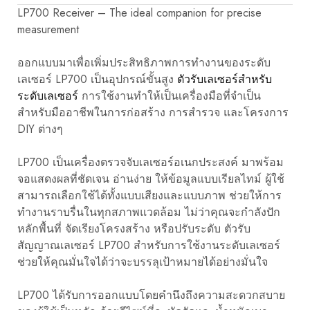
วิศวกรรม
LP700 Receiver – The ideal companion for precise
และ
measurement
อุตสาหกรรม
ออกแบบมาเพื่อเพิ่มประสิทธิภาพการทำงานของระดับ
เลเซอร์ LP700 เป็นอุปกรณ์ขั้นสูง
ตัวรับเลเซอร์สำหรับ
ระดับเลเซอร์
การใช้งานทำให้เป็นเครื่องมือที่จำเป็น
สำหรับมืออาชีพในการก่อสร้าง การสำรวจ และโครงการ
DIY ต่างๆ
LP700 เป็นเครื่องตรวจจับเลเซอร์อเนกประสงค์ มาพร้อม
จอแสดงผลที่ชัดเจน อ่านง่าย ให้ข้อมูลแบบเรียลไทม์ ผู้ใช้
สามารถเลือกใช้ได้ทั้งแบบเสียงและแบบภาพ ช่วยให้การ
ทำงานราบรื่นในทุกสภาพแวดล้อม ไม่ว่าคุณจะกำลังปัก
หลักพื้นที่ จัดเรียงโครงสร้าง หรือปรับระดับ ตัวรับ
สัญญาณเลเซอร์ LP700 สำหรับการใช้งานระดับเลเซอร์
ช่วยให้คุณมั่นใจได้ว่าจะบรรลุเป้าหมายได้อย่างมั่นใจ
LP700 ได้รับการออกแบบโดยคำนึงถึงความสะดวกสบาย