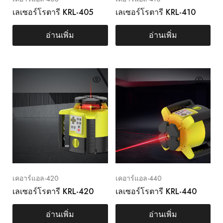
เลเซอร์โรตารี KRL-405
เลเซอร์โรตารี KRL-410
อ่านเพิ่ม
อ่านเพิ่ม
เคอาร์แอล-420
เคอาร์แอล-440
เลเซอร์โรตารี KRL-420
เลเซอร์โรตารี KRL-440
อ่านเพิ่ม
อ่านเพิ่ม