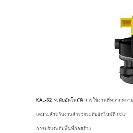
KAL-32 ระดับอัตโนมัติ
การใช้งานที่หลากหลา
เหมาะสำหรับงานสำรวจระดับอัตโนมัติ เช่น:
การปรับระดับพื้นที่ก่อสร้าง