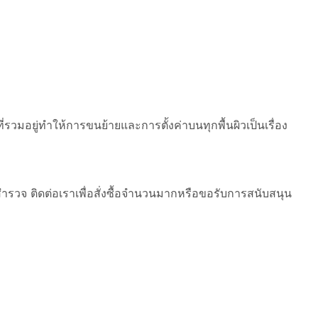
ี่รวมอยู่ทำให้การขนย้ายและการตั้งค่าบนทุกพื้นผิวเป็นเรื่อง
สำรวจ ติดต่อเราเพื่อสั่งซื้อจำนวนมากหรือขอรับการสนับสนุน