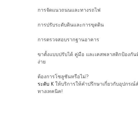
การจัดแนวถนนและทางรถไฟ
การปรับระดับดินและการขุดดิน
การตรวจสอบรากฐานอาคาร
ขาตั้งแบบปรับได้ คู่มือ และเคสพลาสติกป้องกันท
ง่าย
ต้องการโซลูชันหรือไม่?
ระดับ K
ให้บริการให้คำปรึกษาเกี่ยวกับอุปกรณ์
ทางเทคนิค!