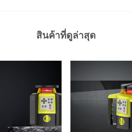
สินค้าที่ดูล่าสุด