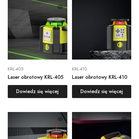
KRL-405
KRL-410
Laser obrotowy KRL-405
Laser obrotowy KRL-410
Dowiedz się więcej
Dowiedz się więcej