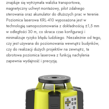
znajduje się wytrzymała walizka transportowa,
magnetyczny uchwyt montażowy, pilot zdalnego
sterowania oraz akumulator do dłuższych prac w terenie.
Poziomica laserowa KRL-410 wyposażona jest w
technologię samopoziomowania z dokładnością ±1,5 mm
w odległości 30 m, co skraca czas konfiguracji i
minimalizuje ryzyko błędu ludzkiego. Niezależnie od tego,
czy jest używana do poziomowania wewnątrz budynków,
czy do realizacji dużych projektów na zewnątrz, ta
obrotowa poziomica laserowa z funkcją nachylenia
zapewnia wydajność i precyzję.