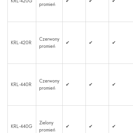
KRL-420G
✔
✔
✔
promień
Czerwony
KRL-420R
✔
✔
✔
promień
Czerwony
KRL-440R
✔
✔
✔
promień
Zielony
KRL-440G
✔
✔
✔
promień