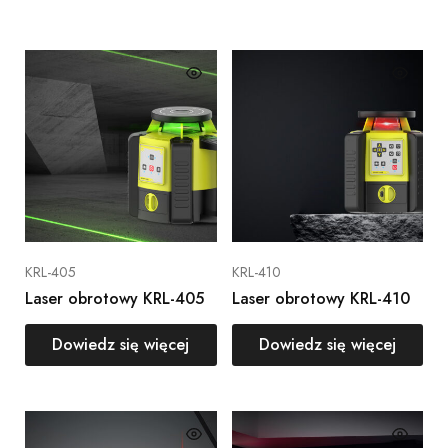
KRL-405
KRL-410
Laser obrotowy KRL-405
Laser obrotowy KRL-410
Dowiedz się więcej
Dowiedz się więcej