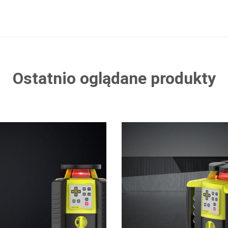
Ostatnio oglądane produkty