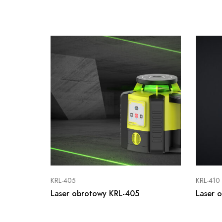
KRL-405
KRL-410
Laser obrotowy KRL-405
Laser 