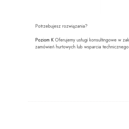
Potrzebujesz rozwiązania?
Poziom K
Oferujemy usługi konsultingowe w zak
zamówień hurtowych lub wsparcia technicznego