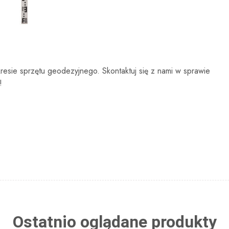
resie sprzętu geodezyjnego. Skontaktuj się z nami w sprawie
!
Ostatnio oglądane produkty