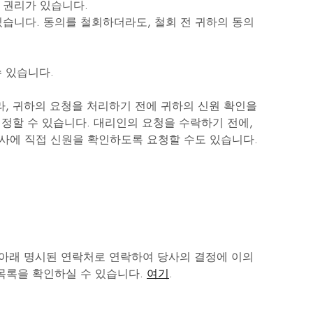
 권리가 있습니다.
습니다. 동의를 철회하더라도, 철회 전 귀하의 동의
 있습니다.
라, 귀하의 요청을 처리하기 전에 귀하의 신원 확인을
지정할 수 있습니다. 대리인의 요청을 수락하기 전에,
사에 직접 신원을 확인하도록 요청할 수도 있습니다.
 아래 명시된 연락처로 연락하여 당사의 결정에 이의
 목록을 확인하실 수 있습니다.
여기
.