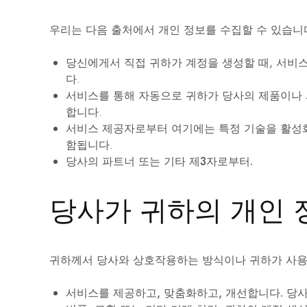
우리는 다음 출처에서 개인 정보를 수집할 수 있습니
당신에게서 직접
귀하가 계정을 생성할 때, 서비스
다.
서비스를 통해 자동으로
귀하가 당사의 제품이나 
합니다.
서비스 제공자로부터
여기에는 특정 기술을 활성
함됩니다.
당사의 파트너 또는 기타 제3자로부터.
당사가 귀하의 개인 
귀하께서 당사와 상호작용하는 방식이나 귀하가 사용하
서비스를 제공하고, 맞춤화하고, 개선합니다.
당사