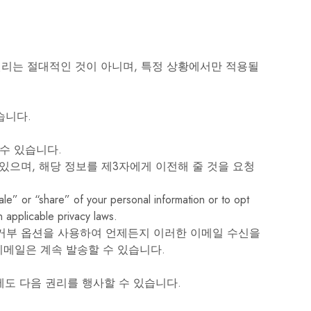
권리는 절대적인 것이 아니며, 특정 상황에서만 적용될
습니다.
수 있습니다.
있으며, 해당 정보를 제3자에게 이전해 줄 것을 요청
le” or “share” of your personal information or to opt
 applicable privacy laws.
 거부 옵션을 사용하여 언제든지 이러한 이메일 수신을
이메일은 계속 발송할 수 있습니다.
에도 다음 권리를 행사할 수 있습니다.