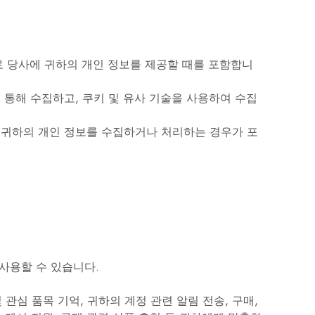
로 당사에 귀하의 개인 정보를 제공할 때를 포함합니
통해 수집하고, 쿠키 및 유사 기술을 사용하여 수집
 귀하의 개인 정보를 수집하거나 처리하는 경우가 포
사용할 수 있습니다.
 관심 품목 기억, 귀하의 계정 관련 알림 전송, 구매,