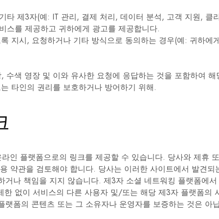
제3자(예: IT 관리, 결제 처리, 데이터 분석, 고객 지원, 클
서비스를 제공하고 귀하에게 광고를 제공합니다.
록 지시, 요청하거나 기타 방식으로 동의하는 경우(예: 귀하에
, 수색 영장 및 이와 유사한 요청에 응답하는 것을 포함하여 해
 또는 타인의 권리를 보호하거나 방어하기 위해.
크
온라인 플랫폼으로의 링크를 제공할 수 있습니다. 당사와 제휴 
이용 약관을 검토해야 합니다. 당사는 이러한 사이트에서 발견되
하거나 책임을 지지 않습니다. 제3자 소셜 네트워킹 플랫폼에서
제한 없이 서비스의 다른 사용자 및/또는 해당 제3자 플랫폼의 
플랫폼의 콘텐츠 또는 그 소유자나 운영자를 보증하는 것은 아