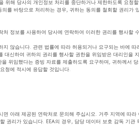
을 위해 당사의 개인정보 처리를 중단하거나 제한하도록 요청할
의를 바탕으로 처리하는 경우, 귀하는 동의를 철회할 권리가 있
락처 정보를 사용하여 당사에 연락하여 이러한 권리를 행사할 수
하지 않습니다. 관련 법률에 따라 허용되거나 요구되는 바에 따
하를 대신하여 귀하의 권리를 행사할 권한을 위임받은 대리인을 
을 위임했다는 증빙 자료를 제출하도록 요구하며, 귀하께서 당
 요청에 적시에 응답할 것입니다.
시면 아래 제공된 연락처로 문의해 주십시오. 거주 지역에 따라
할 권리가 있습니다. EEA의 경우, 담당 데이터 보호 감독 기관