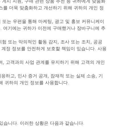
리뷰 게시 지원, 구매 관련 상품 추천 등 귀하에게 맞춤화
스를 더욱 맞춤화하고 개선하기 위해 귀하의 개인 정
 또는 우편을 통해 마케팅, 광고 및 홍보 커뮤니케이
. 여기에는 귀하가 이전에 구매했거나 장바구니에 추
위험 또는 악의적인 활동 감지, 조사 또는 조치, 공공
 계정 정보를 안전하게 보호할 책임이 있습니다. 사용
, 고객과의 사업 관계를 유지하기 위해 고객의 개인
하고, 민사 증거 공개, 잠재적 또는 실제 소송, 기
해 귀하의 개인 정보를 사용합니다.
있습니다. 이러한 상황은 다음과 같습니다.