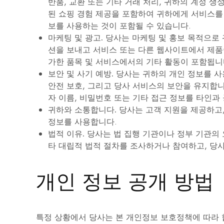
반품, 교환 또는 기타 거래 처리, 귀하의 계정 생성
된 쇼핑 경험 제공을 포함하여 귀하에게 서비스를
보를 사용하는 것이 포함될 수 있습니다.
마케팅 및 광고.
당사는 마케팅 및 홍보 목적으로 
션을 보내고 서비스 또는 다른 웹사이트에서 제품
가한 품목 및 서비스에서의 기타 활동이 포함됩니
보안 및 사기 예방.
당사는 귀하의 개인 정보를 사용하
안전 보호, 그리고 당사 서비스의 보안을 유지합
자 이름, 비밀번호 또는 기타 접근 정보를 타인과
귀하와 소통합니다.
당사는 고객 지원을 제공하고,
정보를 사용합니다.
법적 이유.
당사는 법 집행 기관이나 정부 기관의 
타 대립적 법적 절차를 조사하거나 참여하고, 당
개인 정보 공개 방법
특정 상황에서 당사는 본 개인정보 보호정책에 따라 