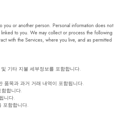
 to you or another person. Personal information does not
ly linked to you. We may collect or process the following
act with the Services, where you live, and as permitted
 및 기타 지불 세부정보를 포함합니다.
소한 품목과 과거 거래 내역이 포함됩니다.
포함합니다.
됩니다.
을 포함합니다.