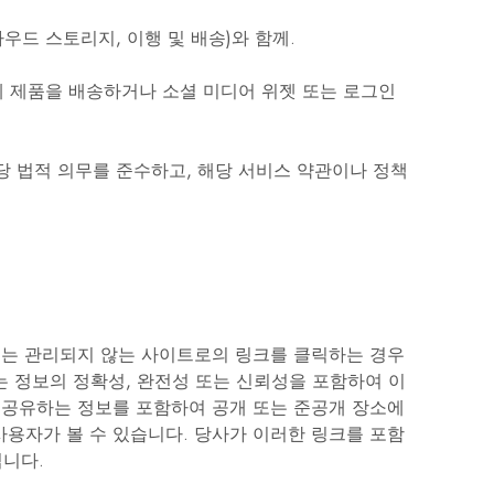
라우드 스토리지, 이행 및 배송)와 함께.
게 제품을 배송하거나 소셜 미디어 위젯 또는 로그인
당 법적 의무를 준수하고, 해당 서비스 약관이나 정책
또는 관리되지 않는 사이트로의 링크를 클릭하는 경우
는 정보의 정확성, 완전성 또는 신뢰성을 포함하여 이
 공유하는 정보를 포함하여 공개 또는 준공개 장소에
사용자가 볼 수 있습니다. 당사가 이러한 링크를 포함
닙니다.