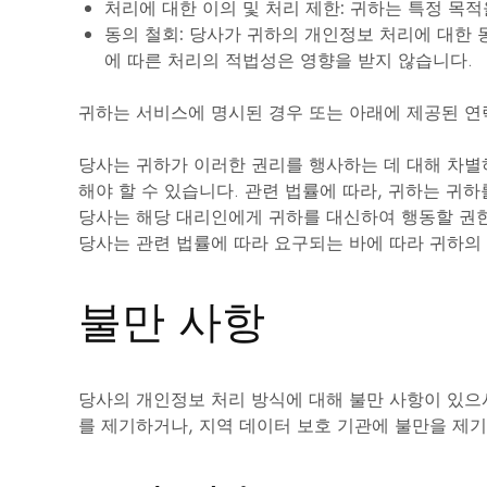
처리에 대한 이의 및 처리 제한:
귀하는 특정 목적
동의 철회:
당사가 귀하의 개인정보 처리에 대한 동
에 따른 처리의 적법성은 영향을 받지 않습니다.
귀하는 서비스에 명시된 경우 또는 아래에 제공된 연
당사는 귀하가 이러한 권리를 행사하는 데 대해 차별
해야 할 수 있습니다. 관련 법률에 따라, 귀하는 귀
당사는 해당 대리인에게 귀하를 대신하여 행동할 권한
당사는 관련 법률에 따라 요구되는 바에 따라 귀하의
불만 사항
당사의 개인정보 처리 방식에 대해 불만 사항이 있으
를 제기하거나, 지역 데이터 보호 기관에 불만을 제기