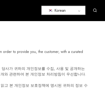
Korean
 in order to provide you, the customer, with a curated
때 당사가 귀하의 개인정보를 수집, 사용 및 공개하는
 공개와 관련하여 본 개인정보 처리방침이 우선합니다.
 읽고 본 개인정보 보호정책에 명시된 귀하의 정보 수