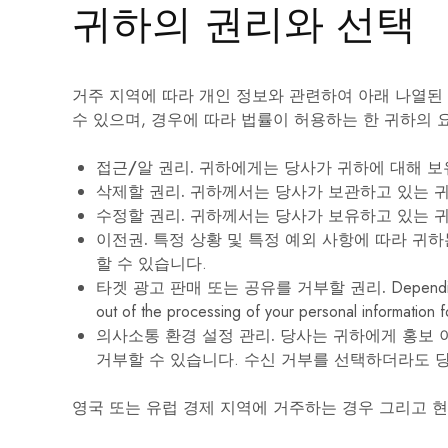
귀하의 권리와 선택
거주 지역에 따라 개인 정보와 관련하여 아래 나열된
수 있으며, 경우에 따라 법률이 허용하는 한 귀하의 
접근/알 권리.
귀하에게는 당사가 귀하에 대해 보유
삭제할 권리.
귀하께서는 당사가 보관하고 있는 귀
수정할 권리.
귀하께서는 당사가 보유하고 있는 귀
이전권.
특정 상황 및 특정 예외 사항에 따라 귀하
할 수 있습니다.
타겟 광고 판매 또는 공유를 거부할 권리.
Dependin
out of the processing of your personal information 
의사소통 환경 설정 관리.
당사는 귀하에게 홍보 이
거부할 수 있습니다. 수신 거부를 선택하더라도 당
영국 또는 유럽 경제 지역에 거주하는 경우
그리고 현