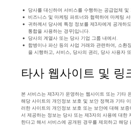
당사를 대신하여 서비스를 수행하는 공급업체 및 기타 
비즈니스 및 마케팅 파트너와 협력하여 마케팅 
귀하께서 당사에 특정 정보를 제3자에게 공개하도
통합을 사용하는 경우)입니다.
당사의 계열사 또는 당사 기업 그룹 내에서.
합병이나 파산 등의 사업 거래와 관련하여, 소환장
을 시행하고, 서비스, 당사의 권리, 당사 사용자
타사 웹사이트 및 링
본 서비스는 제3자가 운영하는 웹사이트 또는 기타 
해당 사이트의 개인정보 보호 및 보안 정책과 기타 
러한 사이트의 개인정보 보호 또는 보안에 대해 보증
서 제공하는 정보는 당사 또는 제3자의 사용에 대한 
한다고 해서 서비스에 공개된 경우를 제외하고 해당 