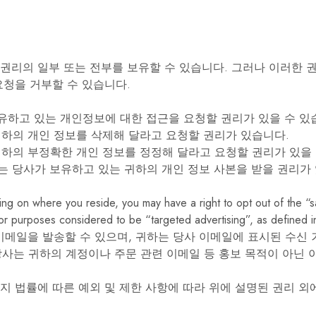
 권리의 일부 또는 전부를 보유할 수 있습니다. 그러나 이러한 
요청을 거부할 수 있습니다.
하고 있는 개인정보에 대한 접근을 요청할 권리가 있을 수 있
하의 개인 정보를 삭제해 달라고 요청할 권리가 있습니다.
하의 부정확한 개인 정보를 정정해 달라고 요청할 권리가 있을 
는 당사가 보유하고 있는 귀하의 개인 정보 사본을 받을 권리가 
g on where you reside, you may have a right to opt out of the “sa
for purposes considered to be “targeted advertising”, as defined in
메일을 발송할 수 있으며, 귀하는 당사 이메일에 표시된 수신
사는 귀하의 계정이나 주문 관련 이메일 등 홍보 목적이 아닌 
지 법률에 따른 예외 및 제한 사항에 따라 위에 설명된 권리 외