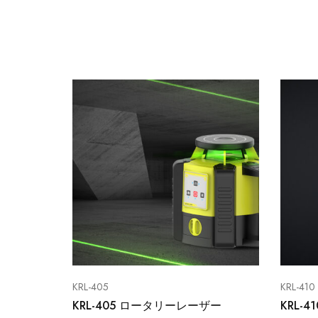
KRL-405
KRL-410
KRL-405 ロータリーレーザー
KRL-