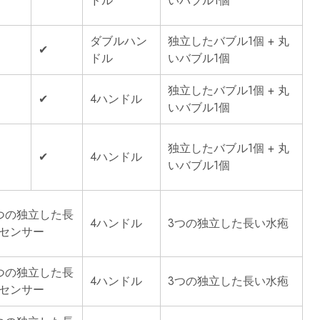
ドル
いバブル1個
ダブルハン
独立したバブル1個 + 丸
✔
ドル
いバブル1個
独立したバブル1個 + 丸
✔
4ハンドル
いバブル1個
独立したバブル1個 + 丸
✔
4ハンドル
いバブル1個
つの独立した長
4ハンドル
3つの独立した長い水疱
センサー
つの独立した長
4ハンドル
3つの独立した長い水疱
センサー