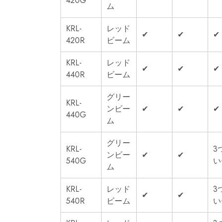
420G
ム
KRL-
レッド
✔
✔
✔
420R
ビーム
KRL-
レッド
✔
✔
✔
440R
ビーム
グリー
KRL-
ンビー
✔
✔
✔
440G
ム
グリー
KRL-
3
ンビー
✔
✔
540G
い
ム
KRL-
レッド
3
✔
✔
540R
ビーム
い