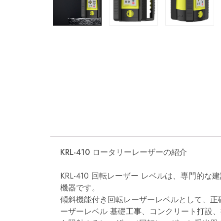
KRL-410 ロータリーレーザーの紹介
KRL-410 回転レーザー レベルは、専門
機器です。
傾斜機能付き回転レーザーレベルとして、正
ーザーレベル
基礎工事、コンクリート打設、