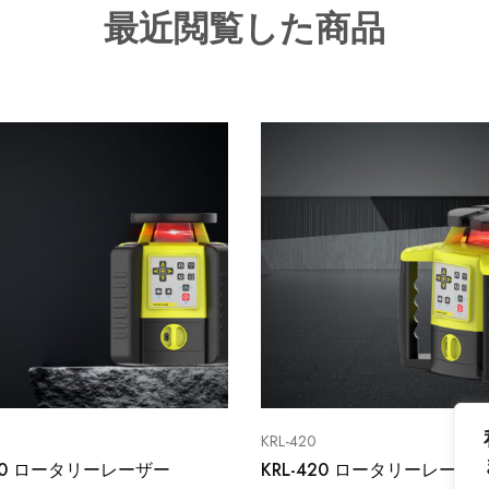
最近閲覧した商品
KRL-420
410 ロータリーレーザー
KRL-420 ロータリーレーザ