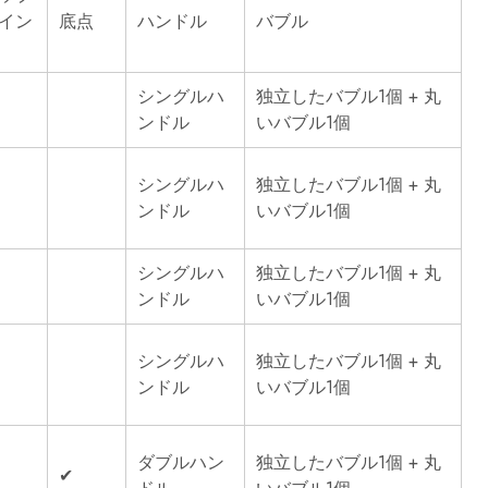
れ
て
イン
底点
ハンドル
バブル
い
ま
す。
シングルハ
独立したバブル1個 + 丸
ンドル
いバブル1個
シングルハ
独立したバブル1個 + 丸
ンドル
いバブル1個
シングルハ
独立したバブル1個 + 丸
ンドル
いバブル1個
シングルハ
独立したバブル1個 + 丸
ンドル
いバブル1個
ダブルハン
独立したバブル1個 + 丸
✔