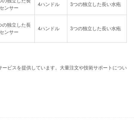
つの独立した長
4ハンドル
3つの独立した長い水疱
センサー
つの独立した長
4ハンドル
3つの独立した長い水疱
センサー
サービスを提供しています。大量注文や技術サポートについ