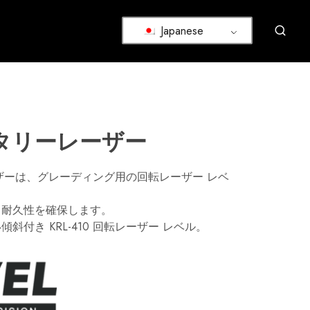
Japanese
ロータリーレーザー
 レーザーは、グレーディング用の回転レーザー レベ
、耐久性を確保します。
斜付き KRL-410 回転レーザー レベル。