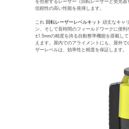
を照射するレーザー（回転レーザーと受光器を
信頼性の高い性能を発揮します。
これ
回転レーザーレベルキット
頑丈なキャリ
ン、そして長時間のフィールドワークに便利な充
±1.5mmの精度を誇る自動整準機能を搭載
えます。屋内でのアライメントにも、屋外で
ザーレベルは、効率性と精度を保証します。