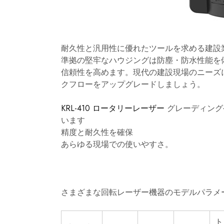
耐久性と汎用性に優れたツールを求める建設業者
準拠の堅牢なハウジングは防塵・防水性能を
信頼性を高めます。現代の建設現場のニーズに
クフローをアップグレードしましょう。
KRL-410 ロータリーレーザー
グレーディング
います
精度と耐久性を確保
あらゆる現場での使いやすさ。
さまざまな回転レーザー機器のモデルパラメ
ト