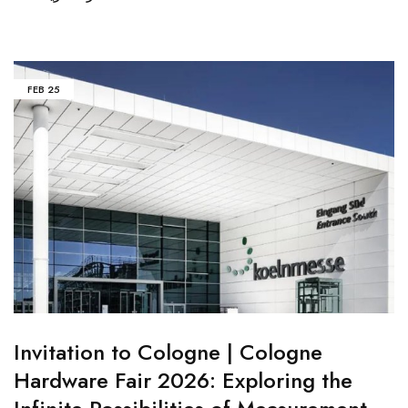
FEB
25
Invitation to Cologne | Cologne
Hardware Fair 2026: Exploring the