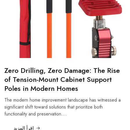
Zero Drilling, Zero Damage: The Rise
of Tension-Mount Cabinet Support
Poles in Modern Homes
The modern home improvement landscape has witnessed a
significant shift toward solutions that prioritize both
functionality and preservation.…
اقرأ المزيد