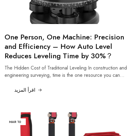
One Person, One Machine: Precision
and Efficiency – How Auto Level
Reduces Leveling Time by 30%？
The Hidden Cost of Traditional Leveling In construction and
engineering surveying, time is the one resource you can…
اقرأ المزيد
MAR
10