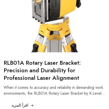
RLB01A Rotary Laser Bracket:
Precision and Durability for
Professional Laser Alignment
When it comes to accuracy and reliability in demanding work
environments, the RLB01A Rotary Laser Bracket by K-Level…
اقرأ المزيد