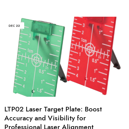
DEC
22
LTP02 Laser Target Plate: Boost
Accuracy and Visibility for
Professional Laser Alignment