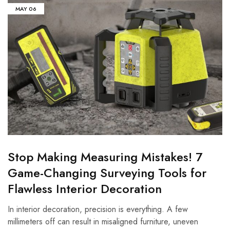
MAY
06
Stop Making Measuring Mistakes! 7
Game-Changing Surveying Tools for
Flawless Interior Decoration
In interior decoration, precision is everything. A few
millimeters off can result in misaligned furniture, uneven