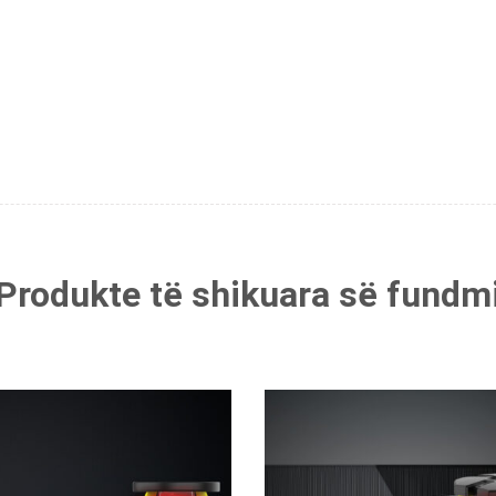
Produkte të shikuara së fundm