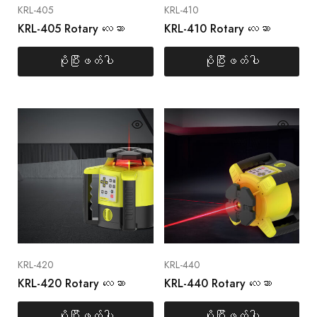
KRL-405
KRL-410
KRL-405 Rotary လေဆာ
KRL-410 Rotary လေဆာ
ပိုပြီးဖတ်ပါ
ပိုပြီးဖတ်ပါ
KRL-420
KRL-440
KRL-420 Rotary လေဆာ
KRL-440 Rotary လေဆာ
ပိုပြီးဖတ်ပါ
ပိုပြီးဖတ်ပါ