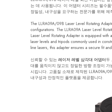
는 데 사용됩니다. 이 어댑터 시리즈는 필수
정밀성, 내구성을 요구하는 전문가를 위해 제
The LLRA09A/09B Laser Level Rotating Adapter i
configurations. The LLRA09A Laser Level Rotat
Laser Level Rotating Adapter is equipped with a 
laser levels and tripods commonly used in const
line lasers, this adapter ensures a secure fit an
신뢰할 수 있는
레이저 레벨 삼각대 어댑터
두
대를 움직이지 않고도 정밀한 방향 조정이 가
시킵니다. 고품질 소재로 제작된 LLRA09A/
내구성과 안정적인 플랫폼을 제공합니다.