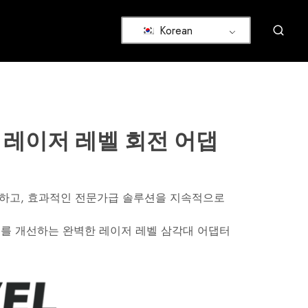
Korean
9B 레이저 레벨 회전 어댑
스마트하고, 효과적인 전문가급 솔루션을 지속적으로
를 개선하는 완벽한 레이저 레벨 삼각대 어댑터