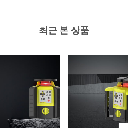
최근 본 상품