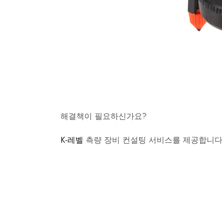
해결책이 필요하신가요?
K-레벨
측량 장비 컨설팅 서비스를 제공합니다