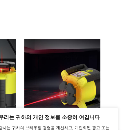
우리는 귀하의 개인 정보를 소중히 여깁니다
KRL-440
당사는 귀하의 브라우징 경험을 개선하고, 개인화된 광고 또는