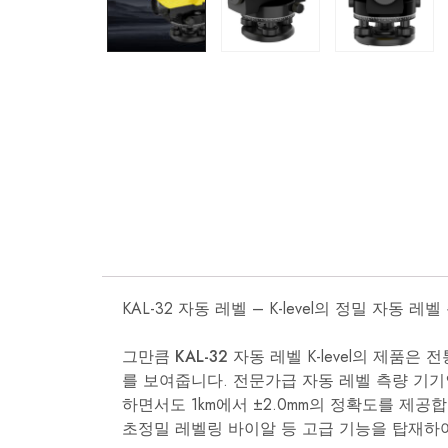
KAL-32 자동 레벨 – K-level의 정밀 자동 레
그만큼
KAL-32 자동 레벨
K-level의 제품
를 보여줍니다. 전문가급 자동 레벨 측량 기기
하면서도 1km에서 ±2.0mm의 정확도를 제공합
초정밀 레벨링 바이알 등 고급 기능을 탑재하