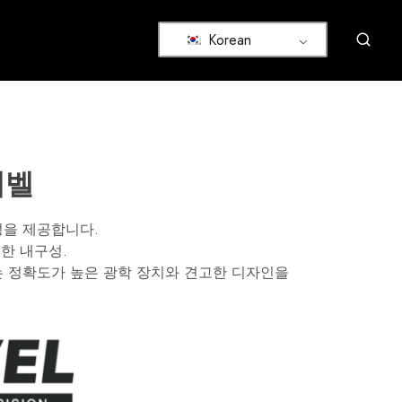
Korean
레벨
밀성을 제공합니다.
한 내구성.
기는 정확도가 높은 광학 장치와 견고한 디자인을