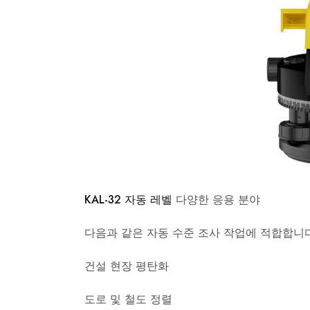
KAL-32 자동 레벨
다양한 응용 분야
다음과 같은 자동 수준 조사 작업에 적합합니다
건설 현장 평탄화
도로 및 철도 정렬