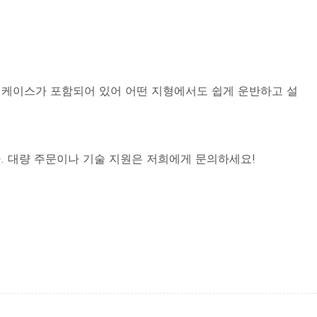
틱 케이스가 포함되어 있어 어떤 지형에서도 쉽게 운반하고 설
. 대량 주문이나 기술 지원은 저희에게 문의하세요!