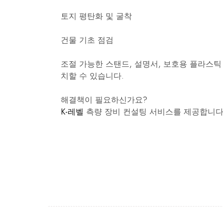
토지 평탄화 및 굴착
건물 기초 점검
조절 가능한 스탠드, 설명서, 보호용 플라스
치할 수 있습니다.
해결책이 필요하신가요?
K-레벨
측량 장비 컨설팅 서비스를 제공합니다