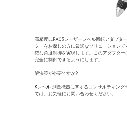
高精度LLRA05レーザーレベル回転アダプタ
ターをお探しの方に最適なソリューションで
確な角度制御を実現します。このアダプター
完全に制御できるようにします。
解決策が必要ですか?
Kレベル
測量機器に関するコンサルティング
ては、お気軽にお問い合わせください。