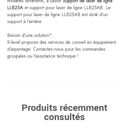
modèles différents, à savoir
Support de laser de ligne
LLB25A
et support pour laser de ligne LLB25AB. Le
support pour laser de ligne LLB25AB est doté d'un
support à l'arrière.
Besoin d'une solution?
K-level propose des services de conseil en équipement
d'arpentage. Contactez-nous pour les commandes
groupées ou l'assistance technique !
Produits récemment
consultés