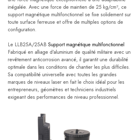
inégalée. Avec une force de maintien de 25 kg/cm², ce
support magnétique multifonctionnel se fixe solidement sur
toute surface ferreuse et offre de multiples options de
configuration.
Le LLB25A/25AB
Support magnétique multifonctionnel
Fabriqué en alliage d'aluminium de qualité militaire avec un
revêtement anticorrosion avancé, il garantit une durabilité
optimale dans les conditions de chantier les plus difficiles.
Sa compatibilité universelle avec toutes les grandes
marques de niveaux laser en fait le choix idéal pour les
entrepreneurs, géomètres et techniciens industriels
exigeant des performances de niveau professionnel.