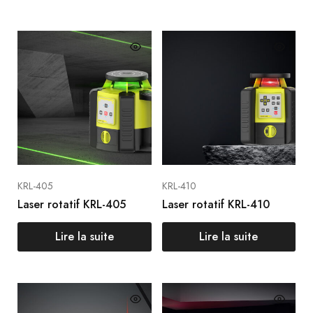
KRL-405
KRL-410
Laser rotatif KRL-405
Laser rotatif KRL-410
Lire la suite
Lire la suite