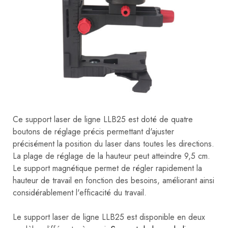
Ce support laser de ligne LLB25 est doté de quatre
boutons de réglage précis permettant d'ajuster
précisément la position du laser dans toutes les directions.
La plage de réglage de la hauteur peut atteindre 9,5 cm.
Le support magnétique permet de régler rapidement la
hauteur de travail en fonction des besoins, améliorant ainsi
considérablement l'efficacité du travail.
Le support laser de ligne LLB25 est disponible en deux