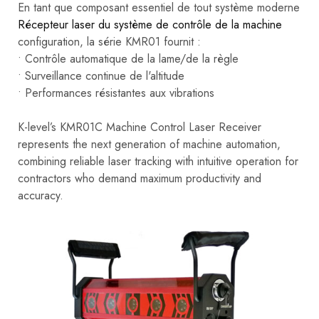
En tant que composant essentiel de tout système moderne
Récepteur laser du système de contrôle de la machine
configuration, la série KMR01 fournit :
• Contrôle automatique de la lame/de la règle
• Surveillance continue de l'altitude
• Performances résistantes aux vibrations
K-level’s KMR01C Machine Control Laser Receiver
represents the next generation of machine automation,
combining reliable laser tracking with intuitive operation for
contractors who demand maximum productivity and
accuracy.