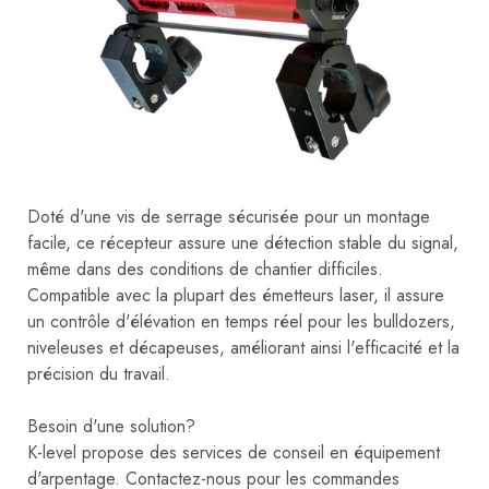
Doté d'une vis de serrage sécurisée pour un montage
facile, ce récepteur assure une détection stable du signal,
même dans des conditions de chantier difficiles.
Compatible avec la plupart des émetteurs laser, il assure
un contrôle d'élévation en temps réel pour les bulldozers,
niveleuses et décapeuses, améliorant ainsi l'efficacité et la
précision du travail.
Besoin d'une solution?
K-level propose des services de conseil en équipement
d'arpentage. Contactez-nous pour les commandes