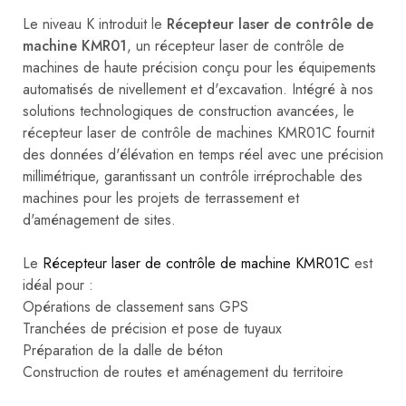
Le niveau K introduit le
Récepteur laser de contrôle de
machine KMR01
, un récepteur laser de contrôle de
machines de haute précision conçu pour les équipements
automatisés de nivellement et d'excavation. Intégré à nos
solutions technologiques de construction avancées, le
récepteur laser de contrôle de machines KMR01C fournit
des données d'élévation en temps réel avec une précision
millimétrique, garantissant un contrôle irréprochable des
machines pour les projets de terrassement et
d'aménagement de sites.
Le
Récepteur laser de contrôle de machine KMR01C
est
idéal pour :
Opérations de classement sans GPS
Tranchées de précision et pose de tuyaux
Préparation de la dalle de béton
Construction de routes et aménagement du territoire