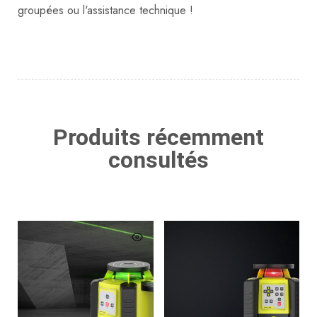
groupées ou l'assistance technique !
Produits récemment
consultés