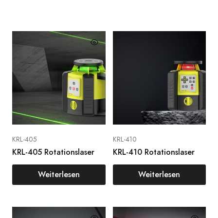
KRL-405
KRL-410
KRL-405 Rotationslaser
KRL-410 Rotationslaser
Weiterlesen
Weiterlesen