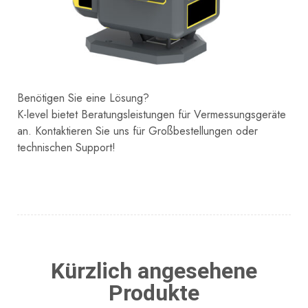
Benötigen Sie eine Lösung?
K-level bietet Beratungsleistungen für Vermessungsgeräte
an. Kontaktieren Sie uns für Großbestellungen oder
technischen Support!
Kürzlich angesehene
Produkte