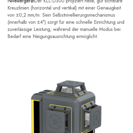
Nivelliergerät
Der KLL-D300 projiziert helle, gut sichtbare
Kreuzlinien (horizontal und vertikal) mit einer Genauigkeit
von ±0,2 mm/m. Sein Selbstnivellierungsmechanismus
(innerhalb von ±4°) sorgt für eine schnelle Einrichtung und
zuverlässige Leistung, während der manuelle Modus bei
Bedarf eine Neigungsausrichtung ermöglicht.