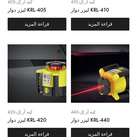
كيه آر إل-410
كيه آر إل-405
ليزر دوار KRL-410
ليزر دوار KRL-405
قراءة المزيد
قراءة المزيد
كيه آر إل-440
كيه آر إل-420
ليزر دوار KRL-440
ليزر دوار KRL-420
قراءة المزيد
قراءة المزيد