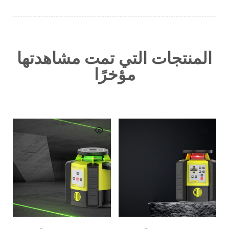
المنتجات التي تمت مشاهدتها
مؤخرًا