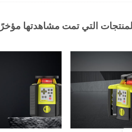
لمنتجات التي تمت مشاهدتها مؤخرًا